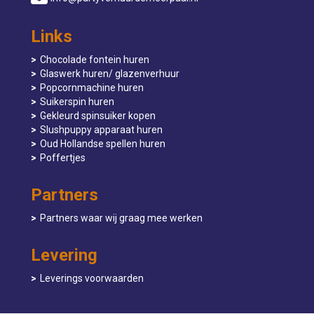
Links
Chocolade fontein huren
Glaswerk huren/ glazenverhuur
Popcornmachine huren
Suikerspin huren
Gekleurd spinsuiker kopen
Slushpuppy apparaat huren
Oud Hollandse spellen huren
Poffertjes
Partners
Partners waar wij graag mee werken
Levering
Leverings voorwaarden